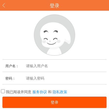
登录
用户名：
密码：
我已阅读并同意
服务协议
和
隐私政策
登录