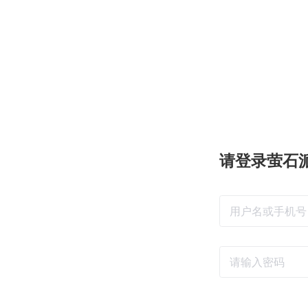
请登录萤石